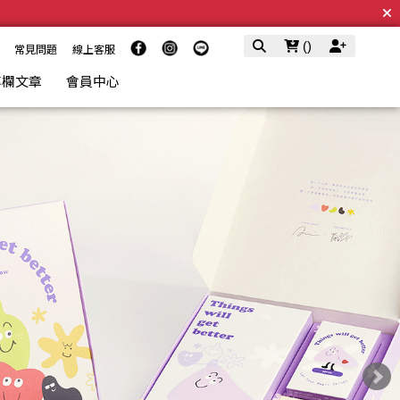
(
)
常見問題
線上客服
專欄文章
會員中心