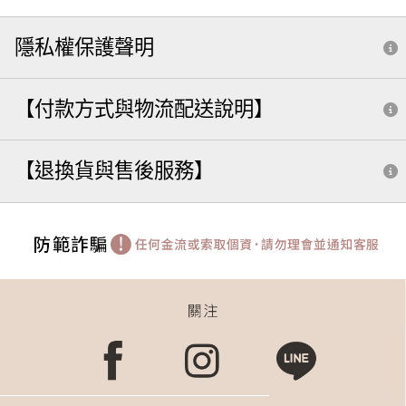
隱私權保護聲明
【付款方式與物流配送說明】
【退換貨與售後服務】