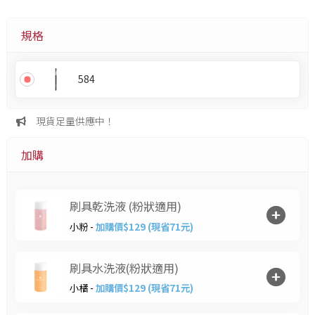
規格
584
現貨足量供應中！
加購
刷具乾洗液 (粉狀適用)
小粉 -
加購價$129 (現省71元)
刷具水洗液(粉狀適用)
小橘 -
加購價$129 (現省71元)