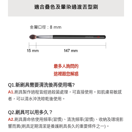
最多人詢問的
這裡跟您解惑
Q1.新刷具需要清洗後再使用嗎?
A1.
刷具製作過程皆經過殺菌處理，可直接使用。如肌膚易敏感
者，可以清水沖洗晾乾後使用。
Q2.刷具可以用多久？
A2.
刷具壽命依使用頻率(習慣)、清洗頻率(習慣)、收納及環境影
響而異(刷具定期清潔是養護刷具長久的重要條件之一)。