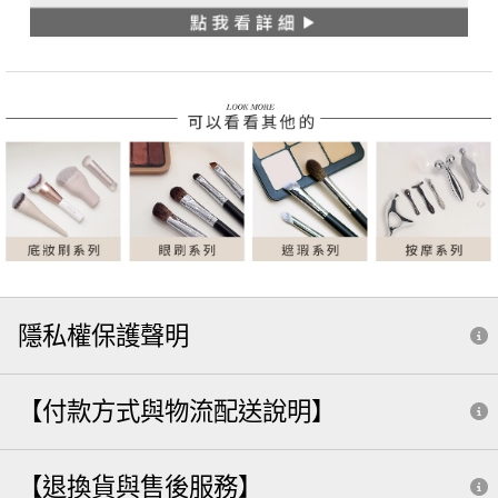
隱私權保護聲明
【付款方式與物流配送說明】
【退換貨與售後服務】