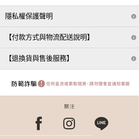
隱私權保護聲明
【付款方式與物流配送說明】
【退換貨與售後服務】