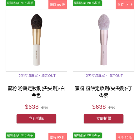
選刷諮詢LINE小幫手
選刷諮詢LINE小幫手
限時 85 折
限時 85 折
頂尖控油專家．油光OUT
頂尖控油專家．油光OUT
蜜粉 粉餅定妝刷(尖尖刷)-白
蜜粉 粉餅定妝刷(尖尖刷)-丁
金色
香紫
$638
$638
$750
$750
立即搶購
立即搶購
選刷諮詢LINE小幫手
選刷諮詢LINE小幫手
限時 95 折
限時 95 折