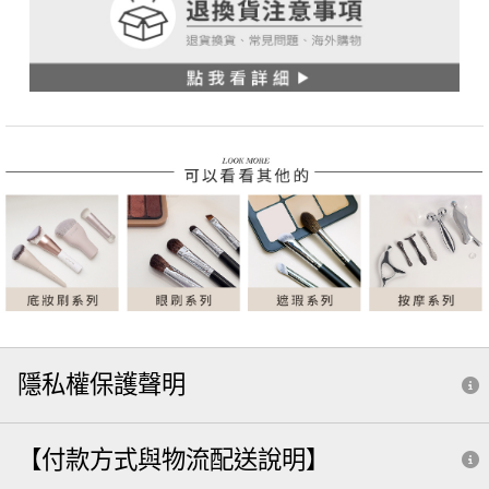
隱私權保護聲明
【付款方式與物流配送說明】