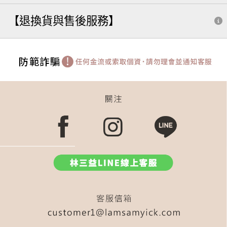
【退換貨與售後服務】