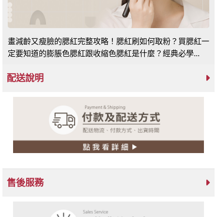
畫減齡又瘦臉的腮紅完整攻略！腮紅刷如何取粉？買腮紅一
定要知道的膨脹色腮紅跟收縮色腮紅是什麼？經典必學...
配送說明
售後服務