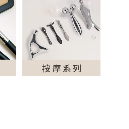
確定並返回