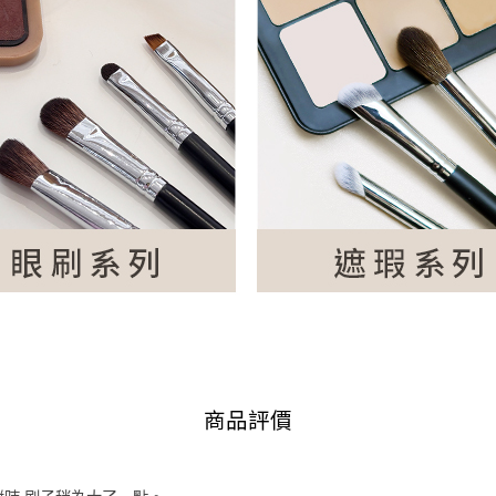
加入購物車
商品評價