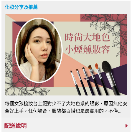
化妝分享及推薦
每個女孩梳妝台上絕對少不了大地色系的眼影，原因無他安
全好上手，任何場合、服裝都百搭也是最實用的，不僅...
配送說明