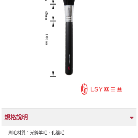
規格說明
刷毛材質：光鋒羊毛、化纖毛