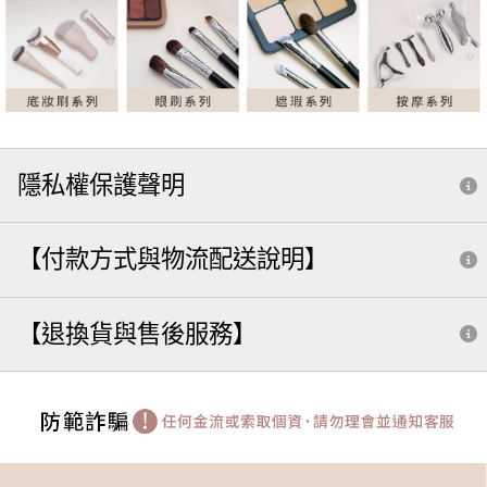
隱私權保護聲明
【付款方式與物流配送說明】
【退換貨與售後服務】