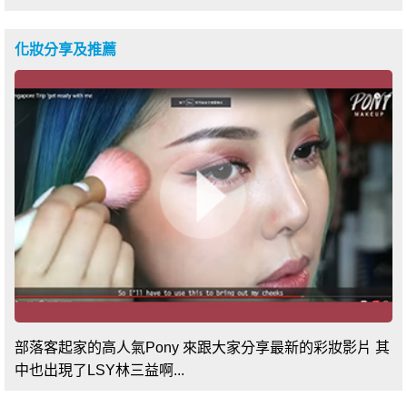
化妝分享及推薦
部落客起家的高人氣Pony 來跟大家分享最新的彩妝影片 其
中也出現了LSY林三益啊...