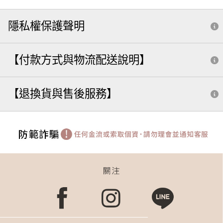
隱私權保護聲明
【付款方式與物流配送說明】
【退換貨與售後服務】