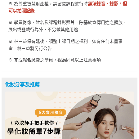
※ 為尊重智慧財產權，請留意課程進行時
無法錄音、錄影，但
可以拍照記錄
※ 學員肖像、姓名及課程錄影照片，除基於宣傳用途之播放、
展出或登載行為外，不另做其他用途
※ 林三益保有延後、調整上課日期之權利，如有任何未盡事
宜，林三益將另行公告
※ 完成報名繳費之學員，視為同意以上注意事項
化妝分享及推薦