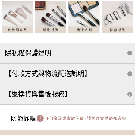
隱私權保護聲明
【付款方式與物流配送說明】
【退換貨與售後服務】