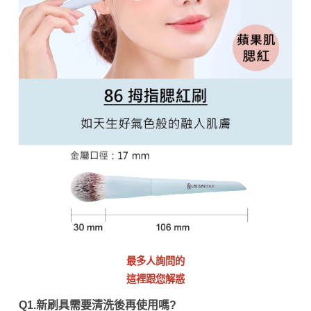
最多人詢問的
這裡跟您解惑
Q1.新刷具需要清洗後再使用嗎?