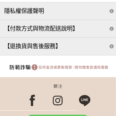
隱私權保護聲明
【付款方式與物流配送說明】
【退換貨與售後服務】