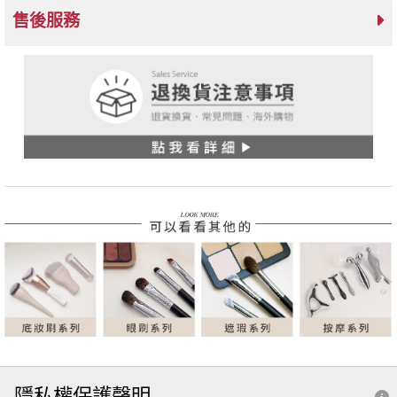
售後服務
隱私權保護聲明