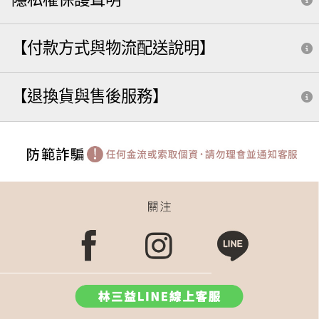
【付款方式與物流配送說明】
【退換貨與售後服務】