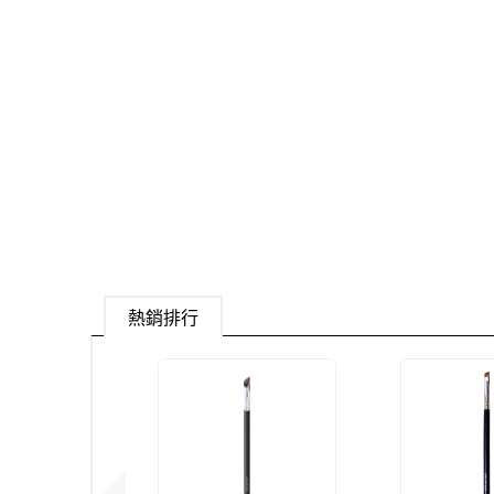
熱銷排行
現貨足量供應中！