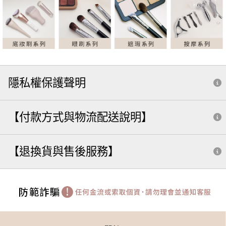
隱私權保護聲明
【付款方式與物流配送說明】
【退換貨與售後服務】