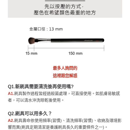
最多人詢問的
這裡跟您解惑
Q1.新刷具需要清洗後再使用嗎?
A1.
刷具製作過程皆經過殺菌處理，可直接使用。如肌膚易敏感
者，可以清水沖洗晾乾後使用。
Q2.刷具可以用多久？
A2.
刷具壽命依使用頻率(習慣)、清洗頻率(習慣)、收納及環境影
響而異(刷具定期清潔是養護刷具長久的重要條件之一)。