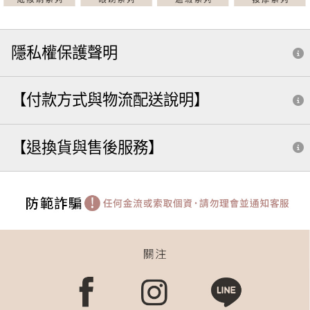
隱私權保護聲明
【付款方式與物流配送說明】
【退換貨與售後服務】