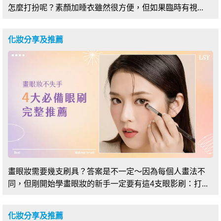
怎麼打扮呢？素顏加睡衣雖然很方便，但如果臨時有視...
化妝分享及推薦
畫眼妝需要幾支刷具？答案是不一定～因為每個人畫法不
同，但剛開始學畫眼妝的新手一定要有這4支眼影刷：打...
化妝分享及推薦