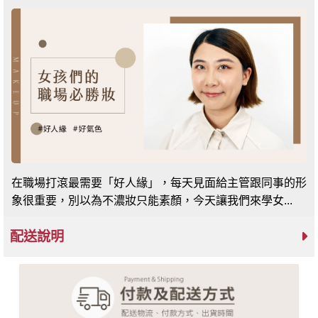
在職場打滾最需要「好人緣」，每天見面給主管跟同事的形
象很重要，別以為不濃妝只能素顏，今天讓我們來學女...
配送說明