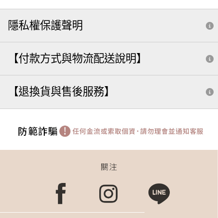
隱私權保護聲明
【付款方式與物流配送說明】
【退換貨與售後服務】