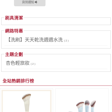
貨到通知
刷具清潔
網路特惠
【洗刷】天天乾洗週週水洗
( 2 )
主題企劃
杏色輕旅妝
( 2 )
全站熱銷排行榜